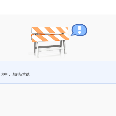
查询中，请刷新重试