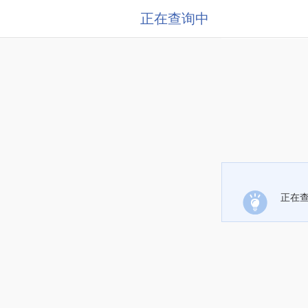
正在查询中
正在